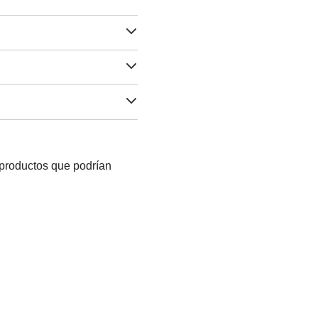
 productos que podrían