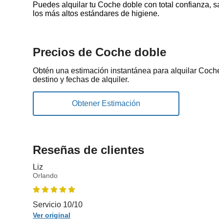
Puedes alquilar tu Coche doble con total confianza,
los más altos estándares de higiene.
Precios de Coche doble
Obtén una estimación instantánea para alquilar Coche
destino y fechas de alquiler.
Reseñas de clientes
Liz
Orlando
Servicio 10/10
Ver original