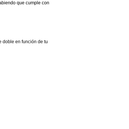
 sabiendo que cumple con
 doble en función de tu