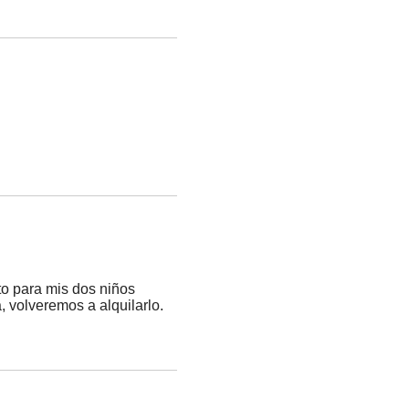
cto para mis dos niños
 volveremos a alquilarlo.