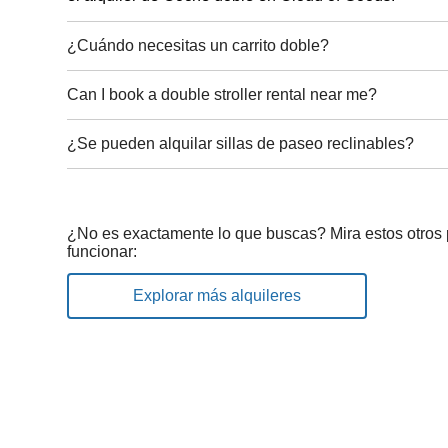
¿Cuándo necesitas un carrito doble?
Can I book a double stroller rental near me?
¿Se pueden alquilar sillas de paseo reclinables?
¿No es exactamente lo que buscas? Mira estos otros
funcionar:
Explorar más alquileres