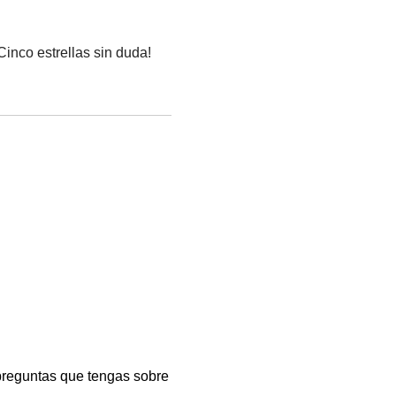
Cinco estrellas sin duda!
 preguntas que tengas sobre