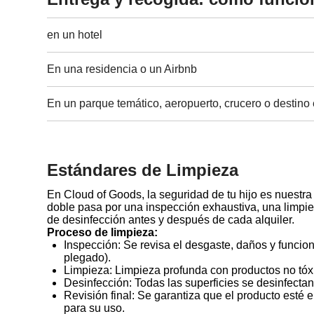
en un hotel
En una residencia o un Airbnb
En un parque temático, aeropuerto, crucero o destino 
Estándares de Limpieza
En Cloud of Goods, la seguridad de tu hijo es nuestr
doble pasa por una inspección exhaustiva, una limpi
de desinfección antes y después de cada alquiler.
Proceso de limpieza:
Inspección: Se revisa el desgaste, daños y funcion
plegado).
Limpieza: Limpieza profunda con productos no tóx
Desinfección: Todas las superficies se desinfecta
Revisión final: Se garantiza que el producto esté
para su uso.