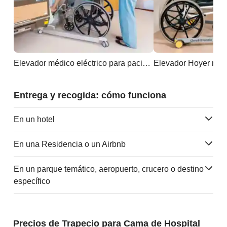
Elevador médico eléctrico para pacientes
Elevador Hoyer man
Entrega y recogida: cómo funciona
En un hotel
En una Residencia o un Airbnb
En un parque temático, aeropuerto, crucero o destino
específico
Precios de Trapecio para Cama de Hospital