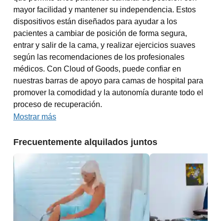
mayor facilidad y mantener su independencia. Estos
dispositivos están diseñados para ayudar a los
pacientes a cambiar de posición de forma segura,
entrar y salir de la cama, y realizar ejercicios suaves
según las recomendaciones de los profesionales
médicos. Con Cloud of Goods, puede confiar en
nuestras barras de apoyo para camas de hospital para
promover la comodidad y la autonomía durante todo el
proceso de recuperación.
Mostrar más
Frecuentemente alquilados juntos