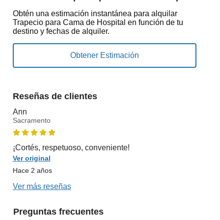
Obtén una estimación instantánea para alquilar
Trapecio para Cama de Hospital en función de tu
destino y fechas de alquiler.
Reseñas de clientes
Ann
Sacramento
¡Cortés, respetuoso, conveniente!
Ver original
Hace 2 años
Ver más reseñas
Preguntas frecuentes