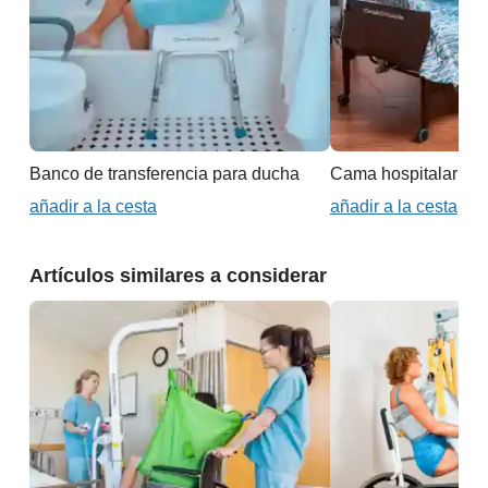
Banco de transferencia para ducha
Cama hospitalaria - 
añadir a la cesta
añadir a la cesta
Artículos similares a considerar