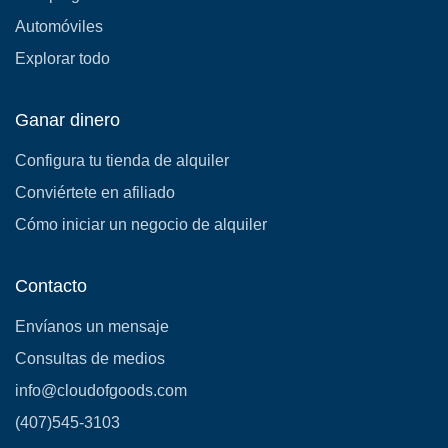
Automóviles
Explorar todo
Ganar dinero
Configura tu tienda de alquiler
Conviértete en afiliado
Cómo iniciar un negocio de alquiler
Contacto
Envíanos un mensaje
Consultas de medios
info@cloudofgoods.com
(407)545-3103