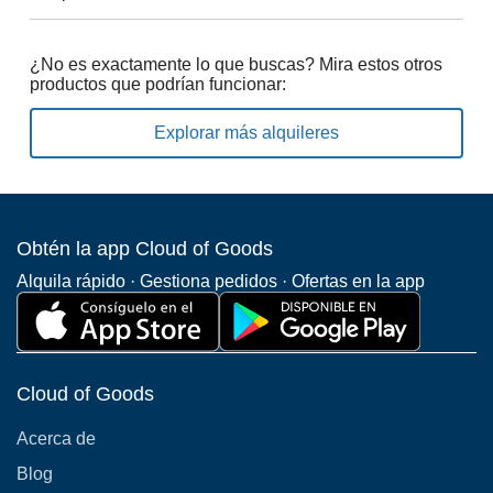
¿No es exactamente lo que buscas? Mira estos otros
productos que podrían funcionar:
Explorar más alquileres
Obtén la app Cloud of Goods
Alquila rápido · Gestiona pedidos · Ofertas en la app
Cloud of Goods
Acerca de
Blog