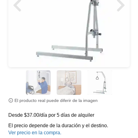
El producto real puede diferir de la imagen
Desde $37.00/día por 5 días de alquiler
El precio depende de la duración y el destino.