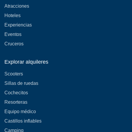
Atracciones
Hoteles
Experiencias
Eventos
Cruceros
Explorar alquileres
Scooters
Sillas de ruedas
Cochecitos
Resorteras
Equipo médico
Castillos inflables
Camping