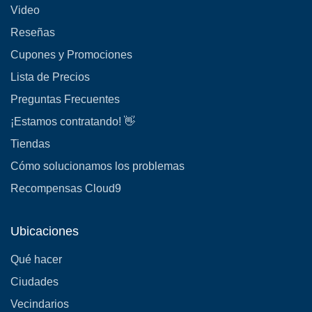
Video
Reseñas
Cupones y Promociones
Lista de Precios
Preguntas Frecuentes
¡Estamos contratando! 👋
Tiendas
Cómo solucionamos los problemas
Recompensas Cloud9
Ubicaciones
Qué hacer
Ciudades
Vecindarios