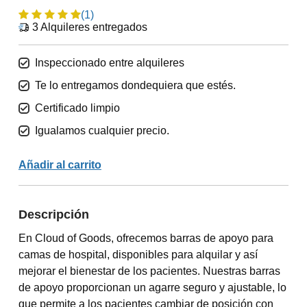
(1)
3
Alquileres entregados
Inspeccionado entre alquileres
Te lo entregamos dondequiera que estés.
Certificado limpio
Igualamos cualquier precio.
Añadir al carrito
Descripción
En Cloud of Goods, ofrecemos barras de apoyo para
camas de hospital, disponibles para alquilar y así
mejorar el bienestar de los pacientes. Nuestras barras
de apoyo proporcionan un agarre seguro y ajustable, lo
que permite a los pacientes cambiar de posición con