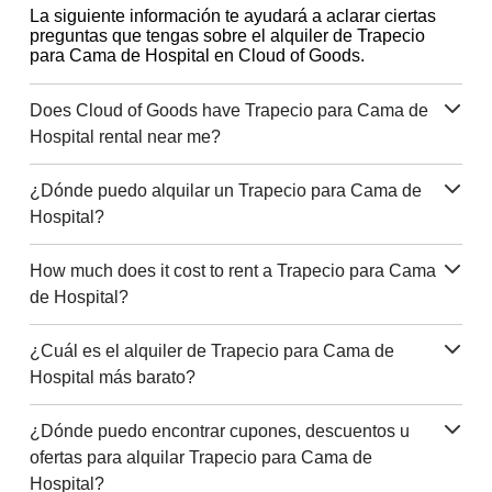
La siguiente información te ayudará a aclarar ciertas
preguntas que tengas sobre el alquiler de Trapecio
para Cama de Hospital en Cloud of Goods.
Does Cloud of Goods have Trapecio para Cama de
Hospital rental near me?
¿Dónde puedo alquilar un Trapecio para Cama de
Hospital?
How much does it cost to rent a Trapecio para Cama
de Hospital?
¿Cuál es el alquiler de Trapecio para Cama de
Hospital más barato?
¿Dónde puedo encontrar cupones, descuentos u
ofertas para alquilar Trapecio para Cama de
Hospital?