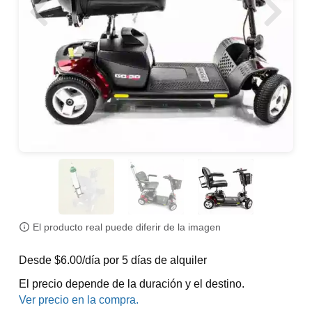
El producto real puede diferir de la imagen
Desde $6.00/día por 5 días de alquiler
El precio depende de la duración y el destino.