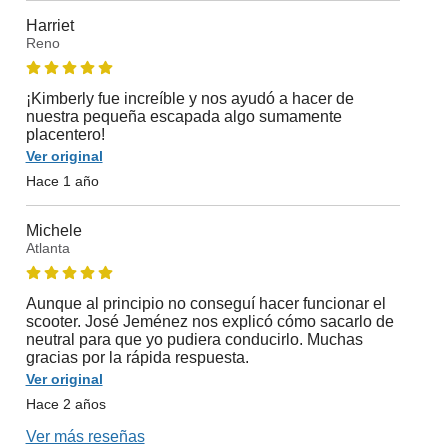
Harriet
Reno
¡Kimberly fue increíble y nos ayudó a hacer de
nuestra pequeña escapada algo sumamente
placentero!
Ver original
Hace 1 año
Michele
Atlanta
Aunque al principio no conseguí hacer funcionar el
scooter. José Jeménez nos explicó cómo sacarlo de
neutral para que yo pudiera conducirlo. Muchas
gracias por la rápida respuesta.
Ver original
Hace 2 años
Ver más reseñas