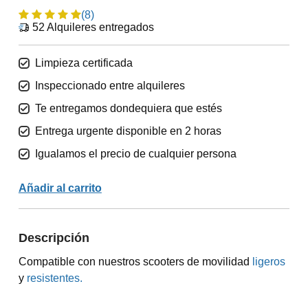
(8)
52
Alquileres entregados
Limpieza certificada
Inspeccionado entre alquileres
Te entregamos dondequiera que estés
Entrega urgente disponible en 2 horas
Igualamos el precio de cualquier persona
Añadir al carrito
Descripción
Compatible con nuestros scooters de movilidad
ligeros
y
resistentes.