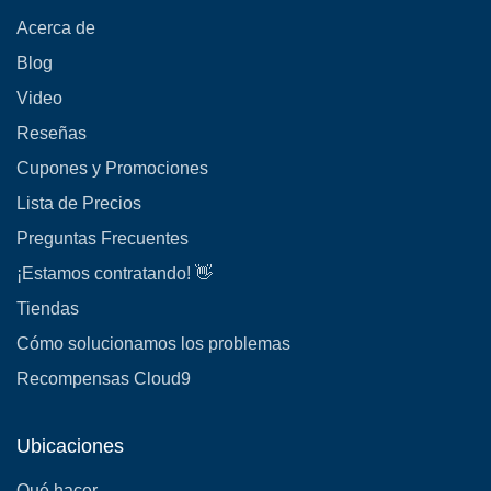
Acerca de
Blog
Video
Reseñas
Cupones y Promociones
Lista de Precios
Preguntas Frecuentes
¡Estamos contratando! 👋
Tiendas
Cómo solucionamos los problemas
Recompensas Cloud9
Ubicaciones
Qué hacer