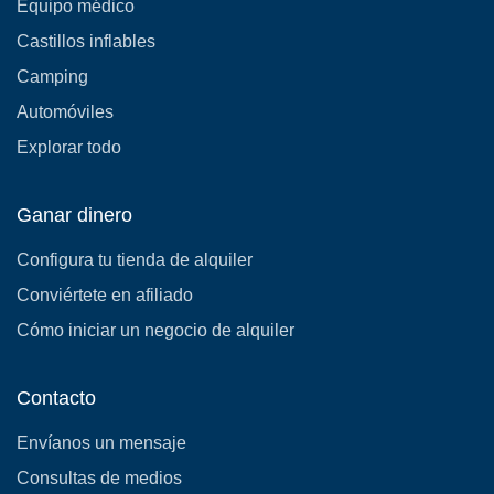
Equipo médico
Castillos inflables
Camping
Automóviles
Explorar todo
Ganar dinero
Configura tu tienda de alquiler
Conviértete en afiliado
Cómo iniciar un negocio de alquiler
Contacto
Envíanos un mensaje
Consultas de medios