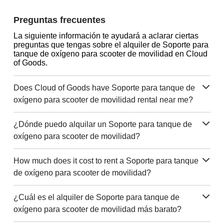
Preguntas frecuentes
La siguiente información te ayudará a aclarar ciertas
preguntas que tengas sobre el alquiler de Soporte para
tanque de oxígeno para scooter de movilidad en Cloud
of Goods.
Does Cloud of Goods have Soporte para tanque de
oxígeno para scooter de movilidad rental near me?
¿Dónde puedo alquilar un Soporte para tanque de
oxígeno para scooter de movilidad?
How much does it cost to rent a Soporte para tanque
de oxígeno para scooter de movilidad?
¿Cuál es el alquiler de Soporte para tanque de
oxígeno para scooter de movilidad más barato?