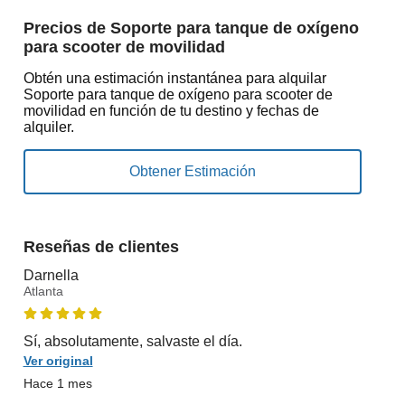
Precios de Soporte para tanque de oxígeno
para scooter de movilidad
Obtén una estimación instantánea para alquilar
Soporte para tanque de oxígeno para scooter de
movilidad en función de tu destino y fechas de
alquiler.
Reseñas de clientes
Darnella
Atlanta
Sí, absolutamente, salvaste el día.
Ver original
Hace 1 mes