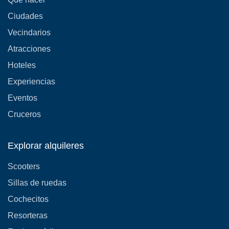
Ciudades
Vecindarios
Atracciones
Hoteles
Experiencias
Eventos
Cruceros
Explorar alquileres
Scooters
Sillas de ruedas
Cochecitos
Resorteras