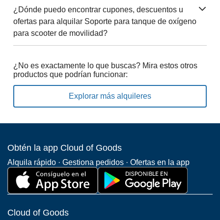
¿Dónde puedo encontrar cupones, descuentos u
ofertas para alquilar Soporte para tanque de oxígeno
para scooter de movilidad?
¿No es exactamente lo que buscas? Mira estos otros
productos que podrían funcionar:
Explorar más alquileres
Obtén la app Cloud of Goods
Alquila rápido · Gestiona pedidos · Ofertas en la app
Cloud of Goods