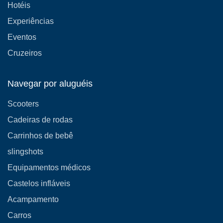
Hotéis
Experiências
Eventos
Cruzeiros
Navegar por aluguéis
Scooters
Cadeiras de rodas
Carrinhos de bebê
slingshots
Equipamentos médicos
Castelos infláveis
Acampamento
Carros