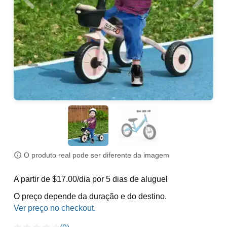
O produto real pode ser diferente da imagem
A partir de $17.00/dia por 5 dias de aluguel
O preço depende da duração e do destino.