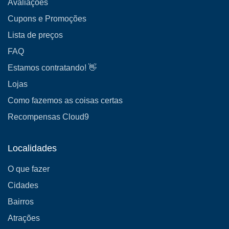
Avaliações
Cupons e Promoções
Lista de preços
FAQ
Estamos contratando! 👋
Lojas
Como fazemos as coisas certas
Recompensas Cloud9
Localidades
O que fazer
Cidades
Bairros
Atrações