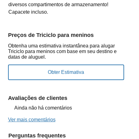
diversos compartimentos de armazenamento!
Capacete incluso.
Preços de Triciclo para meninos
Obtenha uma estimativa instantânea para alugar
Triciclo para meninos com base em seu destino e
datas de aluguel.
Avaliações de clientes
Ainda não há comentários
Ver mais comentários
Perguntas frequentes