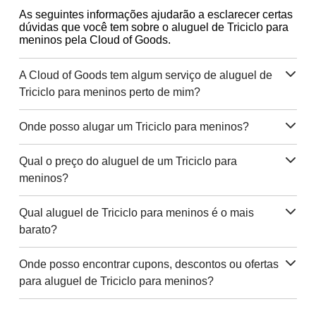
As seguintes informações ajudarão a esclarecer certas
dúvidas que você tem sobre o aluguel de Triciclo para
meninos pela Cloud of Goods.
A Cloud of Goods tem algum serviço de aluguel de
Triciclo para meninos perto de mim?
Onde posso alugar um Triciclo para meninos?
Qual o preço do aluguel de um Triciclo para
meninos?
Qual aluguel de Triciclo para meninos é o mais
barato?
Onde posso encontrar cupons, descontos ou ofertas
para aluguel de Triciclo para meninos?