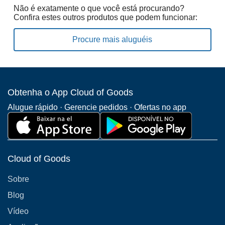
Não é exatamente o que você está procurando?
Confira estes outros produtos que podem funcionar:
Procure mais aluguéis
Obtenha o App Cloud of Goods
Alugue rápido · Gerencie pedidos · Ofertas no app
Cloud of Goods
Sobre
Blog
Vídeo