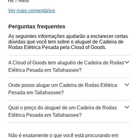
Há 7 mêss
Ver mais comentários
Perguntas frequentes
As seguintes informações ajudarão a esclarecer certas
dúvidas que você tem sobre o aluguel de Cadeira de
Rodas Elétrica Pesada pela Cloud of Goods.
A Cloud of Goods tem aluguéis de Cadeira de Rodas
Elétrica Pesada em Tallahassee?
Onde posso alugar um Cadeira de Rodas Elétrica
Pesada em Tallahassee?
Qual o preço do aluguel de um Cadeira de Rodas
Elétrica Pesada em Tallahassee?
Não é exatamente o que você está procurando em