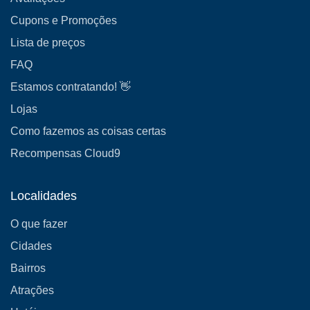
Cupons e Promoções
Lista de preços
FAQ
Estamos contratando! 👋
Lojas
Como fazemos as coisas certas
Recompensas Cloud9
Localidades
O que fazer
Cidades
Bairros
Atrações