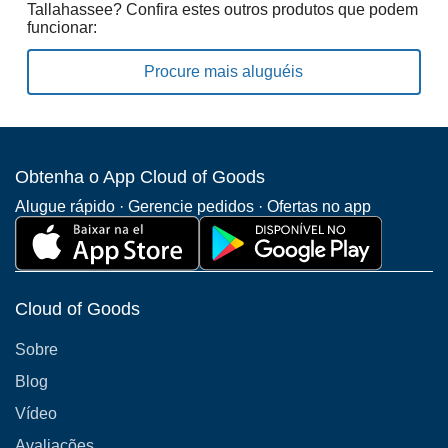
Tallahassee? Confira estes outros produtos que podem
funcionar:
Procure mais aluguéis
Obtenha o App Cloud of Goods
Alugue rápido · Gerencie pedidos · Ofertas no app
Cloud of Goods
Sobre
Blog
Vídeo
Avaliações