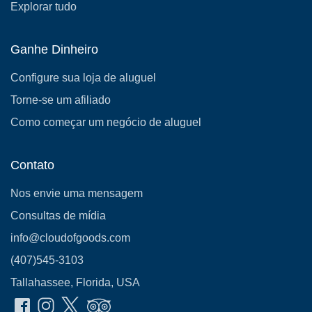
Explorar tudo
Ganhe Dinheiro
Configure sua loja de aluguel
Torne-se um afiliado
Como começar um negócio de aluguel
Contato
Nos envie uma mensagem
Consultas de mídia
info@cloudofgoods.com
(407)545-3103
Tallahassee, Florida, USA