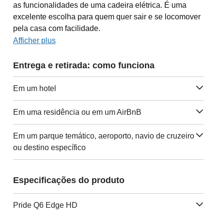
as funcionalidades de uma cadeira elétrica. É uma
excelente escolha para quem quer sair e se locomover
pela casa com facilidade.
Afficher plus
Entrega e retirada: como funciona
Em um hotel
Em uma residência ou em um AirBnB
Em um parque temático, aeroporto, navio de cruzeiro
ou destino específico
Especificações do produto
Pride Q6 Edge HD