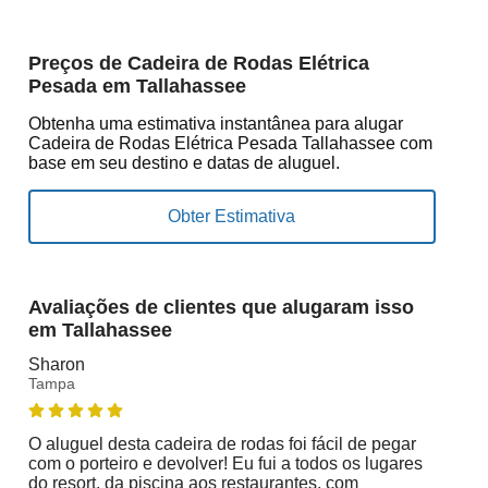
Preços de Cadeira de Rodas Elétrica
Pesada em Tallahassee
Obtenha uma estimativa instantânea para alugar
Cadeira de Rodas Elétrica Pesada Tallahassee com
base em seu destino e datas de aluguel.
Avaliações de clientes que alugaram isso
em Tallahassee
Sharon
Tampa
O aluguel desta cadeira de rodas foi fácil de pegar
com o porteiro e devolver! Eu fui a todos os lugares
do resort, da piscina aos restaurantes, com