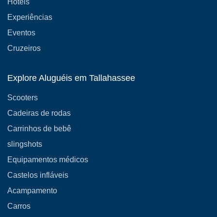
Hotéis
Experiências
Eventos
Cruzeiros
Explore Aluguéis em Tallahassee
Scooters
Cadeiras de rodas
Carrinhos de bebê
slingshots
Equipamentos médicos
Castelos infláveis
Acampamento
Carros