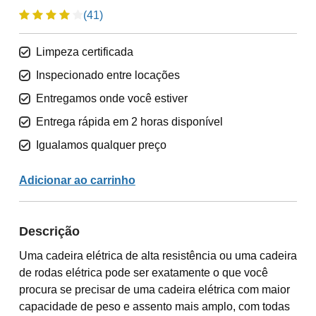
(41)
Limpeza certificada
Inspecionado entre locações
Entregamos onde você estiver
Entrega rápida em 2 horas disponível
Igualamos qualquer preço
Adicionar ao carrinho
Descrição
Uma cadeira elétrica de alta resistência ou uma cadeira
de rodas elétrica pode ser exatamente o que você
procura se precisar de uma cadeira elétrica com maior
capacidade de peso e assento mais amplo, com todas