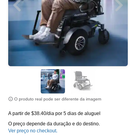
O produto real pode ser diferente da imagem
A partir de $38.40/dia por 5 dias de aluguel
O preço depende da duração e do destino.