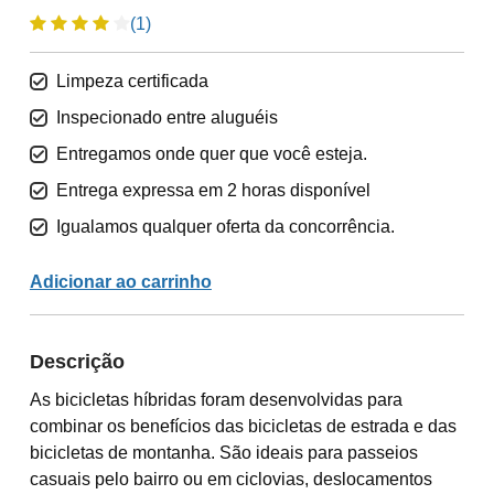
(1)
Limpeza certificada
Inspecionado entre aluguéis
Entregamos onde quer que você esteja.
Entrega expressa em 2 horas disponível
Igualamos qualquer oferta da concorrência.
Adicionar ao carrinho
Descrição
As bicicletas híbridas foram desenvolvidas para
combinar os benefícios das bicicletas de estrada e das
bicicletas de montanha. São ideais para passeios
casuais pelo bairro ou em ciclovias, deslocamentos