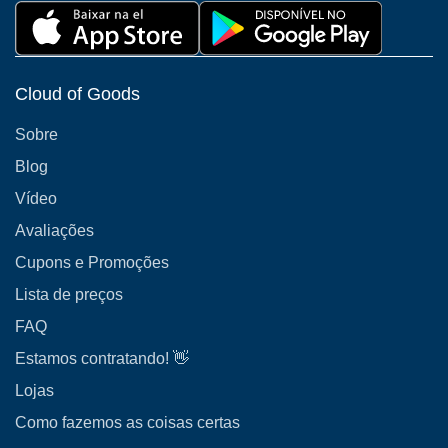
Cloud of Goods
Sobre
Blog
Vídeo
Avaliações
Cupons e Promoções
Lista de preços
FAQ
Estamos contratando! 👋
Lojas
Como fazemos as coisas certas