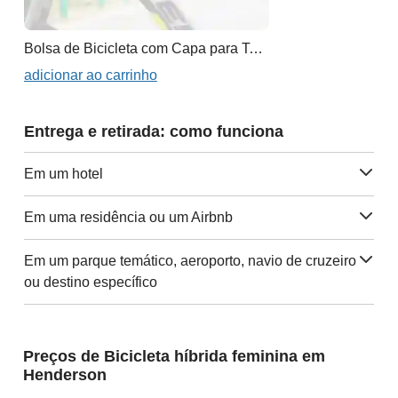
Bolsa de Bicicleta com Capa para Telefone
adicionar ao carrinho
Entrega e retirada: como funciona
Em um hotel
Em uma residência ou um Airbnb
Em um parque temático, aeroporto, navio de cruzeiro
ou destino específico
Preços de Bicicleta híbrida feminina em
Henderson