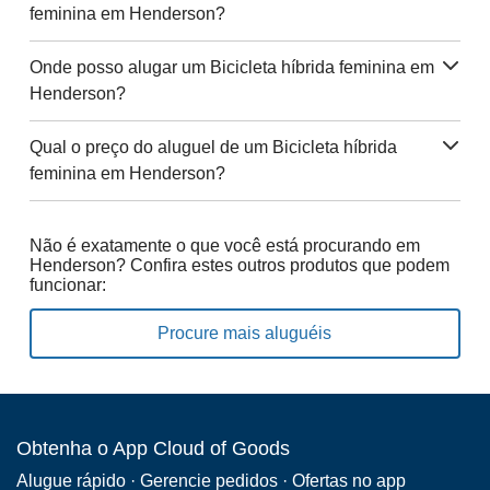
feminina em Henderson?
Onde posso alugar um Bicicleta híbrida feminina em
Henderson?
Qual o preço do aluguel de um Bicicleta híbrida
feminina em Henderson?
Não é exatamente o que você está procurando em
Henderson? Confira estes outros produtos que podem
funcionar:
Procure mais aluguéis
Obtenha o App Cloud of Goods
Alugue rápido · Gerencie pedidos · Ofertas no app