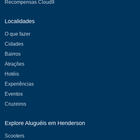
Recompensas Cloud9
Localidades
O que fazer
Cidades
Bairros
Atrações
Hotéis
Experiências
Eventos
Cruzeiros
Explore Aluguéis em Henderson
Scooters