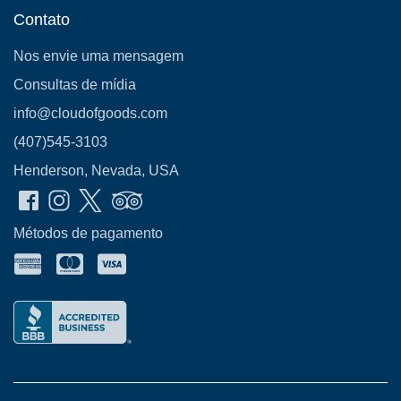
Contato
Nos envie uma mensagem
Consultas de mídia
info@cloudofgoods.com
(407)545-3103
Henderson, Nevada, USA
Métodos de pagamento