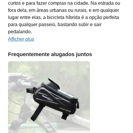
curtos e para fazer compras na cidade. Na estrada ou
fora dela, em áreas urbanas ou rurais, e em qualquer
lugar entre elas, a bicicleta híbrida é a opção perfeita
para qualquer passeio, bastando subir e sair
pedalando.
Afficher plus
Frequentemente alugados juntos