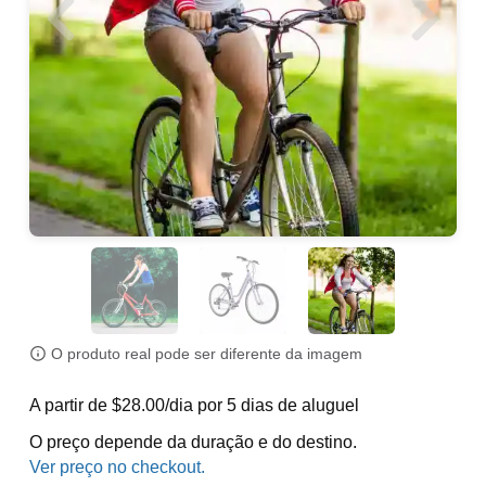
O produto real pode ser diferente da imagem
A partir de $28.00/dia por 5 dias de aluguel
O preço depende da duração e do destino.