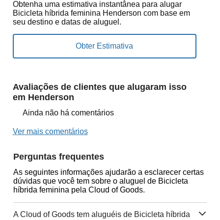
Obtenha uma estimativa instantânea para alugar
Bicicleta híbrida feminina Henderson com base em
seu destino e datas de aluguel.
Avaliações de clientes que alugaram isso
em Henderson
Ainda não há comentários
Ver mais comentários
Perguntas frequentes
As seguintes informações ajudarão a esclarecer certas
dúvidas que você tem sobre o aluguel de Bicicleta
híbrida feminina pela Cloud of Goods.
A Cloud of Goods tem aluguéis de Bicicleta híbrida