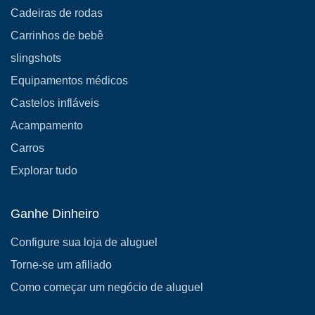
Cadeiras de rodas
Carrinhos de bebê
slingshots
Equipamentos médicos
Castelos infláveis
Acampamento
Carros
Explorar tudo
Ganhe Dinheiro
Configure sua loja de aluguel
Torne-se um afiliado
Como começar um negócio de aluguel