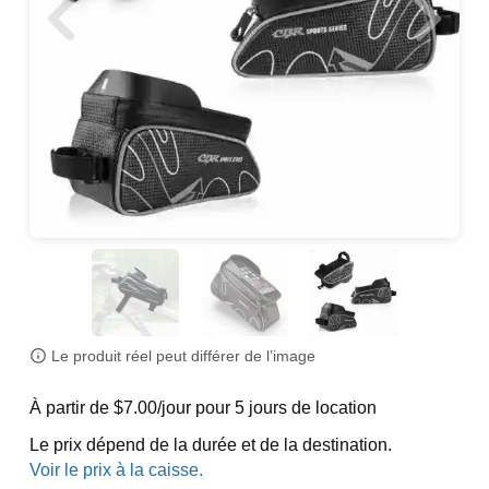
Le produit réel peut différer de l’image
À partir de $7.00/jour pour 5 jours de location
Le prix dépend de la durée et de la destination.