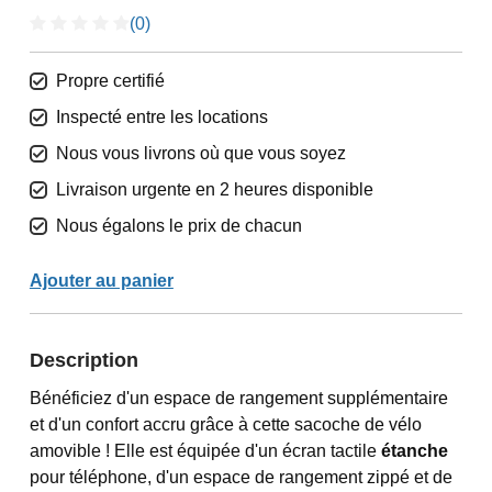
(0)
Propre certifié
Inspecté entre les locations
Nous vous livrons où que vous soyez
Livraison urgente en 2 heures disponible
Nous égalons le prix de chacun
Ajouter au panier
Description
Bénéficiez d'un espace de rangement supplémentaire
et d'un confort accru grâce à cette sacoche de vélo
amovible ! Elle est équipée d'un écran tactile
étanche
pour téléphone, d'un espace de rangement zippé et de