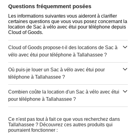
Questions fréquemment posées
Les informations suivantes vous aideront à clarifier
certaines questions que vous vous posez concernant la
location de Sac à vélo avec étui pour téléphone depuis
Cloud of Goods.
Cloud of Goods propose-t-il des locations de Sac à
vélo avec étui pour téléphone à Tallahassee ?
Où puis-je louer un Sac à vélo avec étui pour
téléphone à Tallahassee ?
Combien coûte la location d'un Sac à vélo avec étui
pour téléphone à Tallahassee ?
Ce n'est pas tout à fait ce que vous recherchez dans
Tallahassee ? Découvrez ces autres produits qui
pourraient fonctionner :