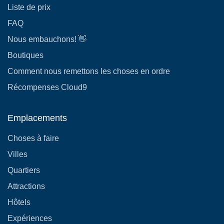
Liste de prix
FAQ
Nous embauchons! 👋
Boutiques
Comment nous remettons les choses en ordre
Récompenses Cloud9
Emplacements
Choses à faire
Villes
Quartiers
Attractions
Hôtels
Expériences