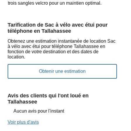
trois sangles velcro pour un maintien optimal.
Tarification de Sac à vélo avec étui pour
téléphone en Tallahassee
Obtenez une estimation instantanée de location Sac
à vélo avec étui pour téléphone Tallahassee en
fonction de votre destination et des dates de
location.
Avis des clients qui l'ont loué en
Tallahassee
Aucun avis pour l'instant
Voir plus d'avis