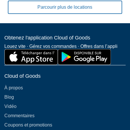
Parcourir plus de locations
Obtenez l'application Cloud of Goods
Louez vite · Gérez vos commandes · Offres dans l’appli
Cloud of Goods
À propos
Blog
Vidéo
Commentaires
Coupons et promotions