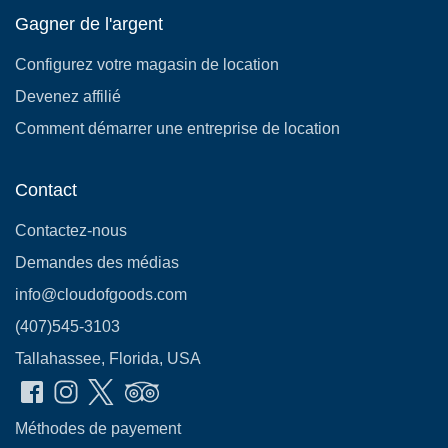
Gagner de l'argent
Configurez votre magasin de location
Devenez affilié
Comment démarrer une entreprise de location
Contact
Contactez-nous
Demandes des médias
info@cloudofgoods.com
(407)545-3103
Tallahassee, Florida, USA
Méthodes de payement