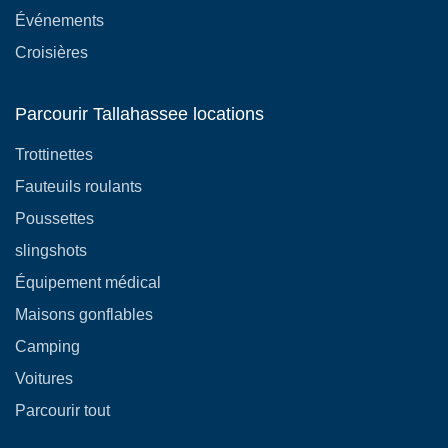
Événements
Croisières
Parcourir Tallahassee locations
Trottinettes
Fauteuils roulants
Poussettes
slingshots
Équipement médical
Maisons gonflables
Camping
Voitures
Parcourir tout