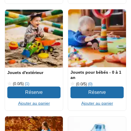
Jouets pour bébés - 0 à 1
Jouets d'extérieur
an
(0.0
/5
)
(1)
(0.0
/5
)
(0)
Ajouter au panier
Ajouter au panier