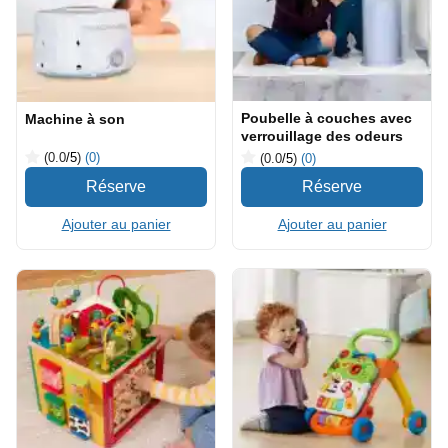
Poubelle à couches avec
Machine à son
verrouillage des odeurs
(0.0
/5
)
(0)
(0.0
/5
)
(0)
Ajouter au panier
Ajouter au panier