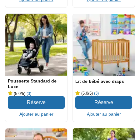
Poussette Standard de
Lit de bébé avec draps
Luxe
(5.0
/5
)
(3)
(5.0
/5
)
(3)
Ajouter au panier
Ajouter au panier