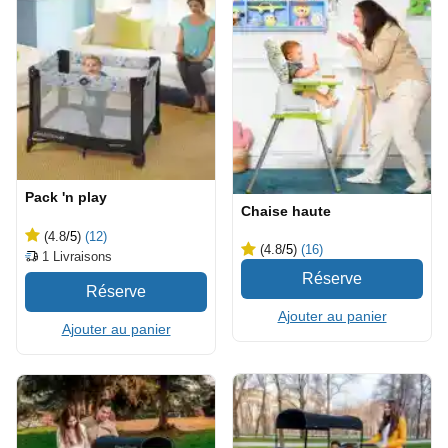
Pack 'n play
Chaise haute
(4.8
/5
)
(12)
(4.8
/5
)
(16)
1
Livraisons
Ajouter au panier
Ajouter au panier