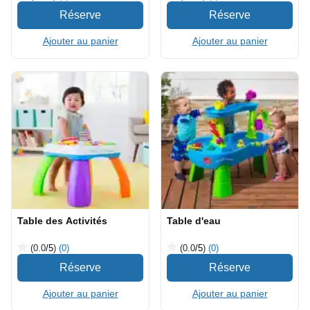
Ajouter au panier
Ajouter au panier
Table des Activités
Table d'eau
(0.0
/5
)
(0)
(0.0
/5
)
(0)
Ajouter au panier
Ajouter au panier