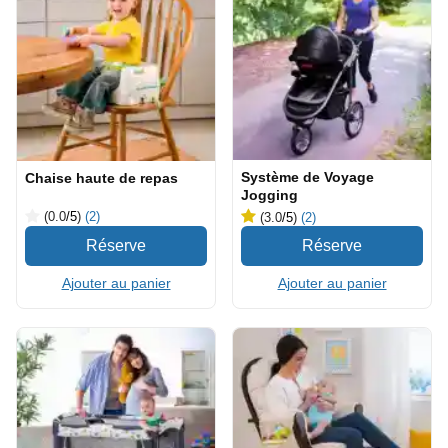
Système de Voyage
Chaise haute de repas
Jogging
(0.0
/5
)
(2)
(3.0
/5
)
(2)
Ajouter au panier
Ajouter au panier