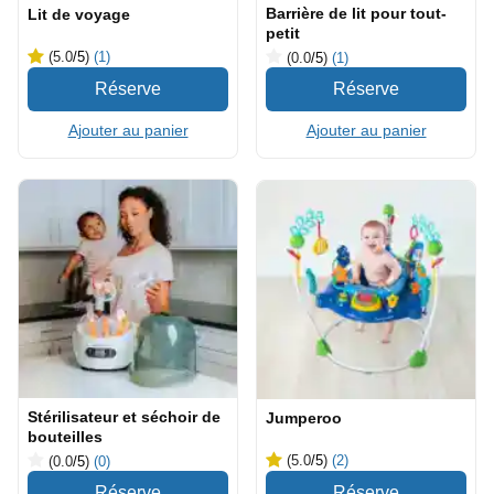
Barrière de lit pour tout-
Lit de voyage
petit
(5.0
/5
)
(1)
(0.0
/5
)
(1)
Ajouter au panier
Ajouter au panier
Stérilisateur et séchoir de
Jumperoo
bouteilles
(5.0
/5
)
(2)
(0.0
/5
)
(0)