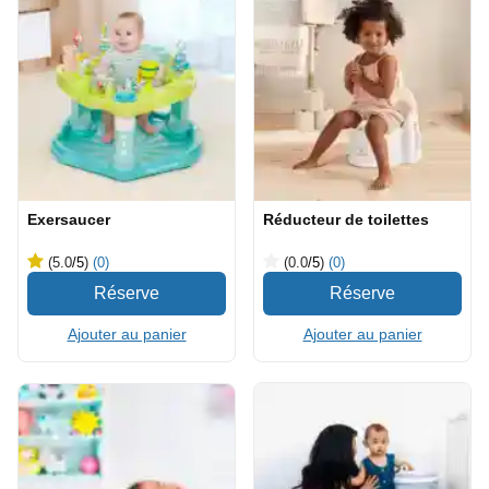
Exersaucer
Réducteur de toilettes
(5.0
/5
)
(0)
(0.0
/5
)
(0)
Ajouter au panier
Ajouter au panier