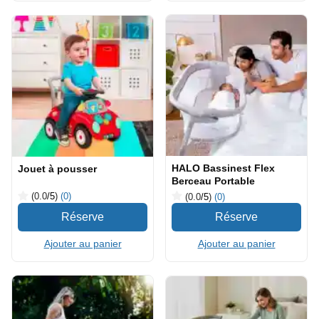
HALO Bassinest Flex
Jouet à pousser
Berceau Portable
(0.0
/5
)
(0)
(0.0
/5
)
(0)
Ajouter au panier
Ajouter au panier