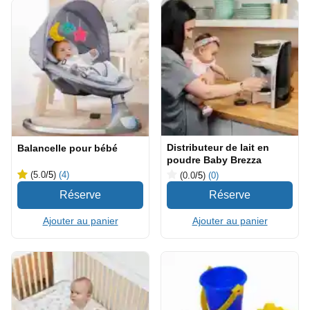
Distributeur de lait en
Balancelle pour bébé
poudre Baby Brezza
(5.0
/5
)
(4)
(0.0
/5
)
(0)
Ajouter au panier
Ajouter au panier