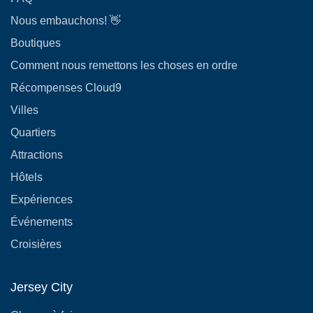
Nous embauchons! 👋
Boutiques
Comment nous remettons les choses en ordre
Récompenses Cloud9
Villes
Quartiers
Attractions
Hôtels
Expériences
Événements
Croisières
Jersey City