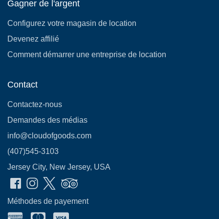
Gagner de l'argent
Configurez votre magasin de location
Devenez affilié
Comment démarrer une entreprise de location
Contact
Contactez-nous
Demandes des médias
info@cloudofgoods.com
(407)545-3103
Jersey City, New Jersey, USA
Méthodes de payement