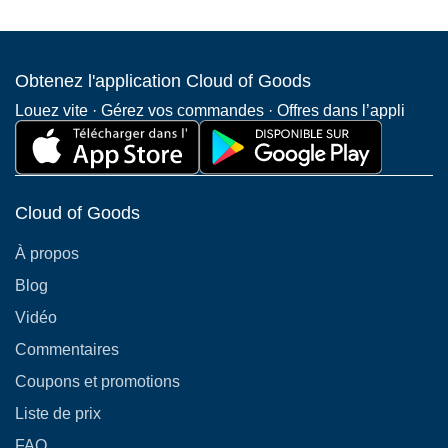
Obtenez l'application Cloud of Goods
Louez vite · Gérez vos commandes · Offres dans l’appli
Cloud of Goods
À propos
Blog
Vidéo
Commentaires
Coupons et promotions
Liste de prix
FAQ