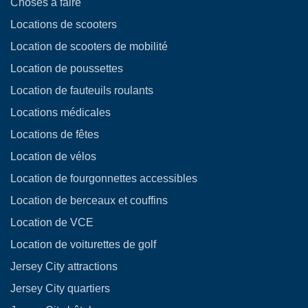
Choses à faire
Locations de scooters
Location de scooters de mobilité
Location de poussettes
Location de fauteuils roulants
Locations médicales
Locations de fêtes
Location de vélos
Location de fourgonnettes accessibles
Location de berceaux et couffins
Location de VCE
Location de voiturettes de golf
Jersey City attractions
Jersey City quartiers