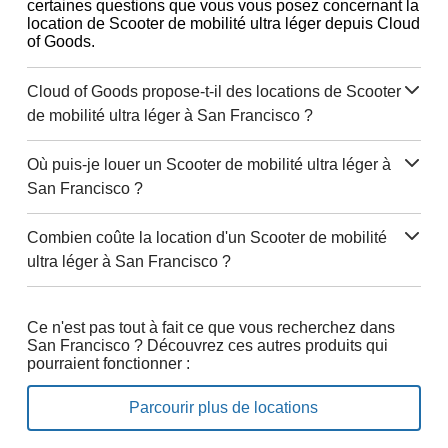
certaines questions que vous vous posez concernant la
location de Scooter de mobilité ultra léger depuis Cloud
of Goods.
Cloud of Goods propose-t-il des locations de Scooter
de mobilité ultra léger à San Francisco ?
Où puis-je louer un Scooter de mobilité ultra léger à
San Francisco ?
Combien coûte la location d'un Scooter de mobilité
ultra léger à San Francisco ?
Ce n'est pas tout à fait ce que vous recherchez dans
San Francisco ? Découvrez ces autres produits qui
pourraient fonctionner :
Parcourir plus de locations