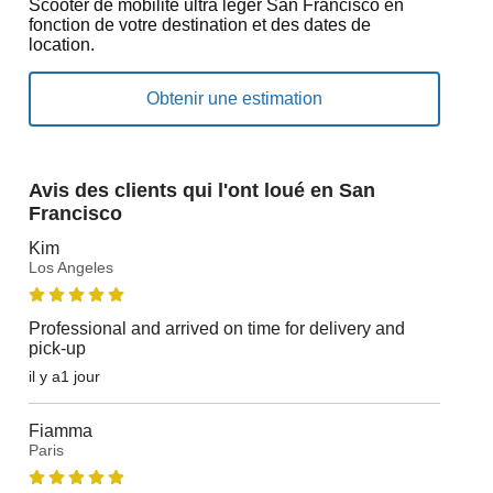
Scooter de mobilité ultra léger San Francisco en
fonction de votre destination et des dates de
location.
Avis des clients qui l'ont loué en San
Francisco
Kim
Los Angeles
Professional and arrived on time for delivery and
pick-up
il y a1 jour
Fiamma
Paris