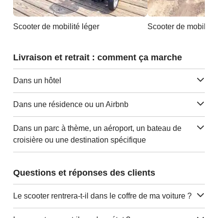
Scooter de mobilité léger
Livraison et retrait : comment ça marche
Dans un hôtel
Dans une résidence ou un Airbnb
Dans un parc à thème, un aéroport, un bateau de
croisière ou une destination spécifique
Questions et réponses des clients
Le scooter rentrera-t-il dans le coffre de ma voiture ?