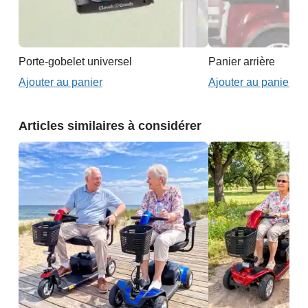
Porte-gobelet universel
Panier arrière
Ajouter au panier
Ajouter au panier
Articles similaires à considérer