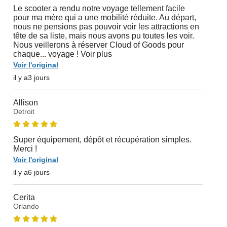
Le scooter a rendu notre voyage tellement facile
pour ma mère qui a une mobilité réduite. Au départ,
nous ne pensions pas pouvoir voir les attractions en
tête de sa liste, mais nous avons pu toutes les voir.
Nous veillerons à réserver Cloud of Goods pour
chaque... voyage ! Voir plus
Voir l'original
il y a3 jours
Allison
Detroit
Super équipement, dépôt et récupération simples.
Merci !
Voir l'original
il y a6 jours
Cerita
Orlando