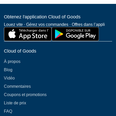
Obtenez l'application Cloud of Goods
Louez vite · Gérez vos commandes · Offres dans l’appli
Cloud of Goods
À propos
Blog
Vidéo
Commentaires
Coupons et promotions
Liste de prix
FAQ