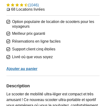
(1046)
68
Locations livrées
Option populaire de location de scooters pour les
voyageurs
Meilleur prix garanti
Réservations en ligne faciles
Support client cinq étoiles
Livré où que vous soyez
Ajouter au panier
Description
Le scooter de mobilité ultra-léger est compact et très
amusant ! Ce nouveau scooter ultra-portable et sportif
vous emmènera où vous le souhaitez, confortablement