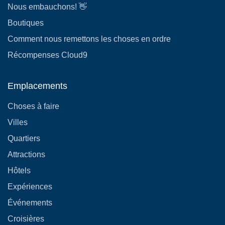
Nous embauchons! 👋
Boutiques
Comment nous remettons les choses en ordre
Récompenses Cloud9
Emplacements
Choses à faire
Villes
Quartiers
Attractions
Hôtels
Expériences
Événements
Croisières