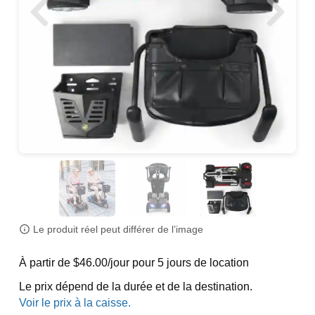
Le produit réel peut différer de l’image
À partir de $46.00/jour pour 5 jours de location
Le prix dépend de la durée et de la destination.