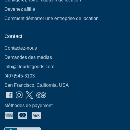
Devenez affilié
Comment démarrer une entreprise de location
Contact
Contactez-nous
Demandes des médias
info@cloudofgoods.com
(407)545-3103
San Francisco, California, USA
Méthodes de payement