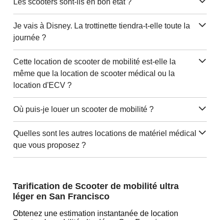
Les scooters sont-ils en bon état ?
Je vais à Disney. La trottinette tiendra-t-elle toute la
journée ?
Cette location de scooter de mobilité est-elle la
même que la location de scooter médical ou la
location d'ECV ?
Où puis-je louer un scooter de mobilité ?
Quelles sont les autres locations de matériel médical
que vous proposez ?
Tarification de Scooter de mobilité ultra
léger en San Francisco
Obtenez une estimation instantanée de location