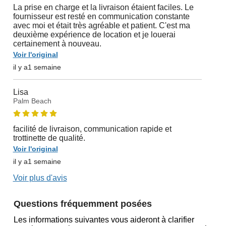
La prise en charge et la livraison étaient faciles. Le
fournisseur est resté en communication constante
avec moi et était très agréable et patient. C'est ma
deuxième expérience de location et je louerai
certainement à nouveau.
Voir l'original
il y a1 semaine
Lisa
Palm Beach
facilité de livraison, communication rapide et
trottinette de qualité.
Voir l'original
il y a1 semaine
Voir plus d'avis
Questions fréquemment posées
Les informations suivantes vous aideront à clarifier