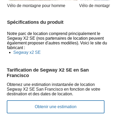
Vélo de montagne pour homme
Vélo de montagne 
Spécifications du produit
Notre parc de location comprend principalement le
Segway X2 SE (nos partenaires de location peuvent
également proposer d'autres modèles). Voici le site du
fabricant :
Segway x2 SE
Tarification de Segway X2 SE en San
Francisco
Obtenez une estimation instantanée de location
Segway X2 SE San Francisco en fonction de votre
destination et des dates de location.