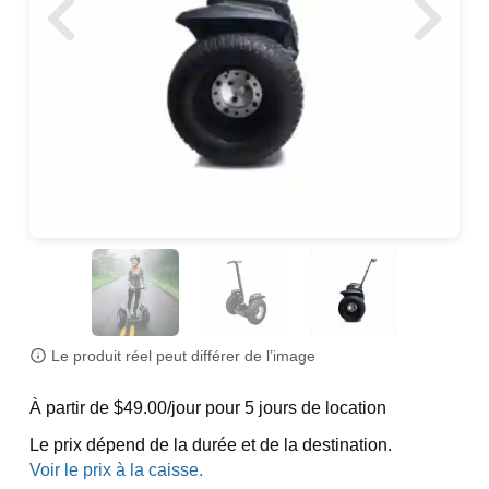
Le produit réel peut différer de l’image
À partir de $49.00/jour pour 5 jours de location
Le prix dépend de la durée et de la destination.