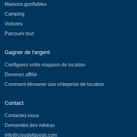
Maisons gonflables
Camping
Voitures
Parcourir tout
Gagner de l'argent
Configurez votre magasin de location
Devenez affilié
Comment démarrer une entreprise de location
Contact
Contactez-nous
Demandes des médias
info@cloudofgoods.com