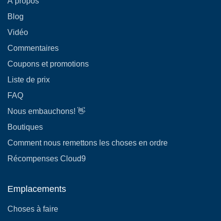
À propos
Blog
Vidéo
Commentaires
Coupons et promotions
Liste de prix
FAQ
Nous embauchons! 👋
Boutiques
Comment nous remettons les choses en ordre
Récompenses Cloud9
Emplacements
Choses à faire