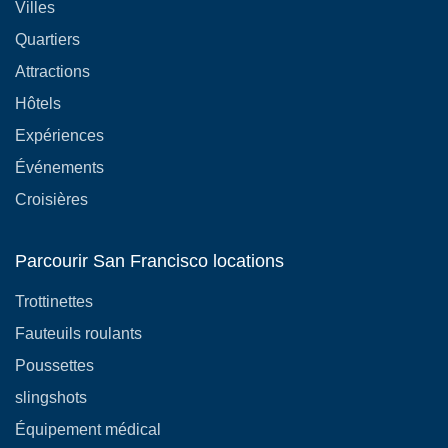
Villes
Quartiers
Attractions
Hôtels
Expériences
Événements
Croisières
Parcourir San Francisco locations
Trottinettes
Fauteuils roulants
Poussettes
slingshots
Équipement médical