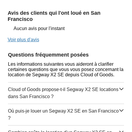
Avis des clients qui l'ont loué en San
Francisco
Aucun avis pour l'instant
Voir plus d'avis
Questions fréquemment posées
Les informations suivantes vous aideront à clarifier
certaines questions que vous vous posez concernant la
location de Segway X2 SE depuis Cloud of Goods.
Cloud of Goods propose-t-il Segway X2 SE locations
dans San Francisco ?
Où puis-je louer un Segway X2 SE en San Francisco
?