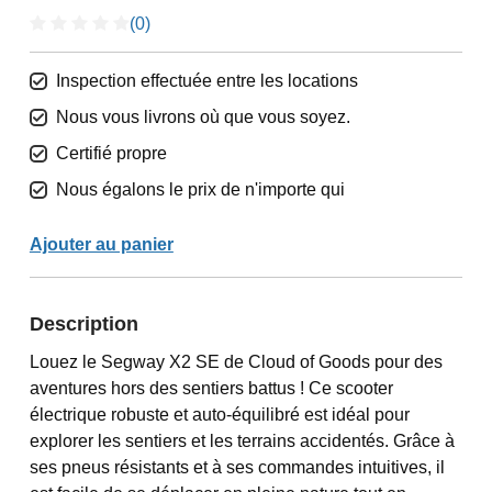
(0)
Inspection effectuée entre les locations
Nous vous livrons où que vous soyez.
Certifié propre
Nous égalons le prix de n'importe qui
Ajouter au panier
Description
Louez le Segway X2 SE de Cloud of Goods pour des
aventures hors des sentiers battus ! Ce scooter
électrique robuste et auto-équilibré est idéal pour
explorer les sentiers et les terrains accidentés. Grâce à
ses pneus résistants et à ses commandes intuitives, il