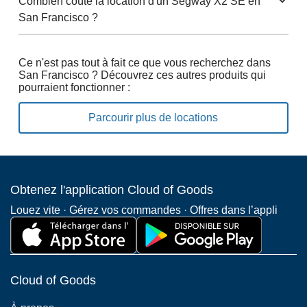
Combien coûte la location d'un Segway X2 SE en
San Francisco ?
Ce n'est pas tout à fait ce que vous recherchez dans
San Francisco ? Découvrez ces autres produits qui
pourraient fonctionner :
Parcourir plus de locations
Obtenez l'application Cloud of Goods
Louez vite · Gérez vos commandes · Offres dans l’appli
Cloud of Goods