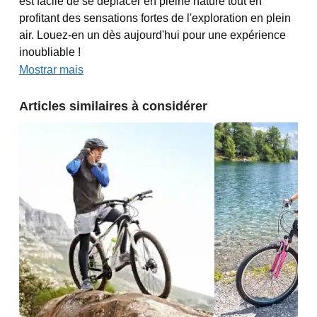
est facile de se déplacer en pleine nature tout en
profitant des sensations fortes de l'exploration en plein
air. Louez-en un dès aujourd'hui pour une expérience
inoubliable !
Mostrar mais
Articles similaires à considérer