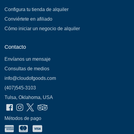
Configura tu tienda de alquiler
Conviértete en afiliado
Cómo iniciar un negocio de alquiler
Contacto
Envíanos un mensaje
Consultas de medios
info@cloudofgoods.com
(407)545-3103
Tulsa, Oklahoma, USA
Métodos de pago