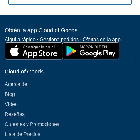
Obtén la app Cloud of Goods
Alquila rápido · Gestiona pedidos · Ofertas en la app
Cloud of Goods
Acerca de
Blog
Video
Reseñas
Cupones y Promociones
Lista de Precios