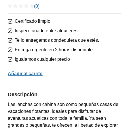
(0)
Certificado limpio
Inspeccionado entre alquileres
Te lo entregamos dondequiera que estés.
Entrega urgente en 2 horas disponible
Igualamos cualquier precio
Añadir al carrito
Descripción
Las lanchas con cabina son como pequeñas casas de
vacaciones flotantes, ideales para disfrutar de
aventuras acuáticas con toda la familia. Ya sean
grandes o pequeñas, te ofrecen la libertad de explorar