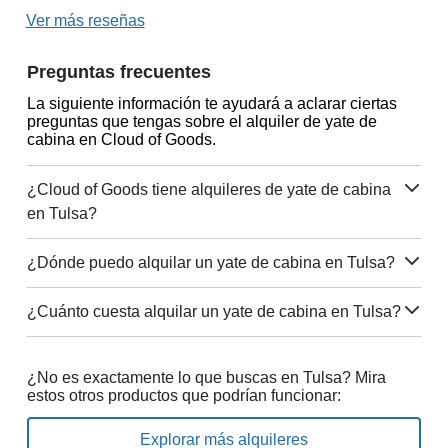
Ver más reseñas
Preguntas frecuentes
La siguiente información te ayudará a aclarar ciertas
preguntas que tengas sobre el alquiler de yate de
cabina en Cloud of Goods.
¿Cloud of Goods tiene alquileres de yate de cabina
en Tulsa?
¿Dónde puedo alquilar un yate de cabina en Tulsa?
¿Cuánto cuesta alquilar un yate de cabina en Tulsa?
¿No es exactamente lo que buscas en Tulsa? Mira
estos otros productos que podrían funcionar:
Explorar más alquileres