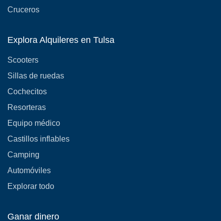
Cruceros
Explora Alquileres en Tulsa
Scooters
Sillas de ruedas
Cochecitos
Resorteras
Equipo médico
Castillos inflables
Camping
Automóviles
Explorar todo
Ganar dinero