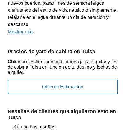
nuevos puertos, pasar fines de semana largos
disfrutando del estilo de vida náutico o simplemente
relajarte en el agua durante un día de natación y
descanso.
Mostrar más
Precios de yate de cabina en Tulsa
Obtén una estimación instantánea para alquilar yate
de cabina Tulsa en función de tu destino y fechas de
alquiler.
Reseñas de clientes que alquilaron esto en
Tulsa
Aún no hay reseñas