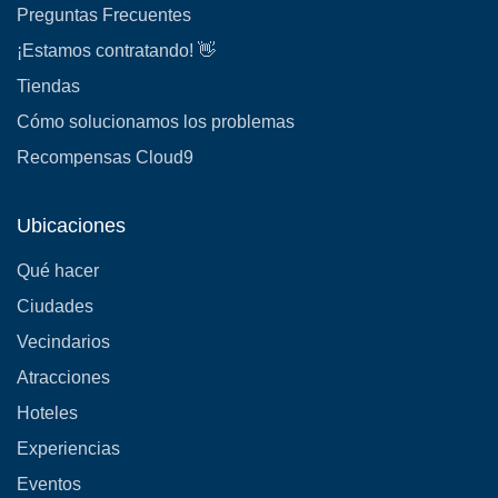
Preguntas Frecuentes
¡Estamos contratando! 👋
Tiendas
Cómo solucionamos los problemas
Recompensas Cloud9
Ubicaciones
Qué hacer
Ciudades
Vecindarios
Atracciones
Hoteles
Experiencias
Eventos