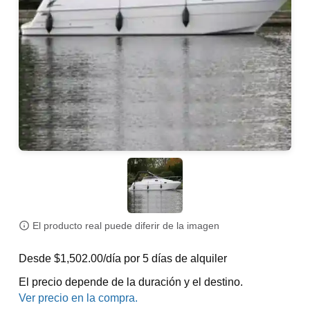
El producto real puede diferir de la imagen
Desde $1,502.00/día por 5 días de alquiler
El precio depende de la duración y el destino.