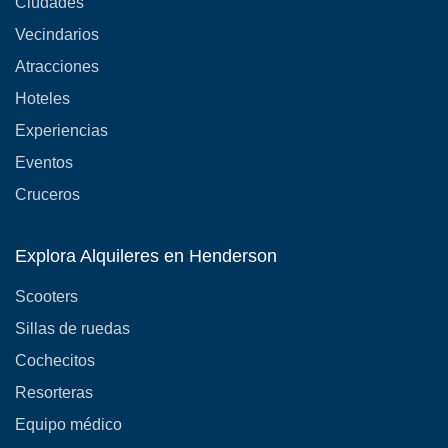
Ciudades
Vecindarios
Atracciones
Hoteles
Experiencias
Eventos
Cruceros
Explora Alquileres en Henderson
Scooters
Sillas de ruedas
Cochecitos
Resorteras
Equipo médico