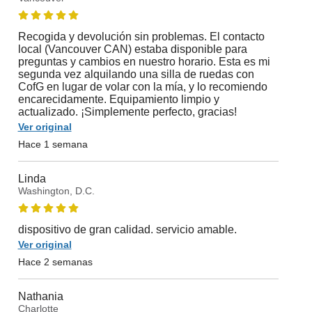
Recogida y devolución sin problemas. El contacto
local (Vancouver CAN) estaba disponible para
preguntas y cambios en nuestro horario. Esta es mi
segunda vez alquilando una silla de ruedas con
CofG en lugar de volar con la mía, y lo recomiendo
encarecidamente. Equipamiento limpio y
actualizado. ¡Simplemente perfecto, gracias!
Ver original
Hace 1 semana
Linda
Washington, D.C.
dispositivo de gran calidad. servicio amable.
Ver original
Hace 2 semanas
Nathania
Charlotte