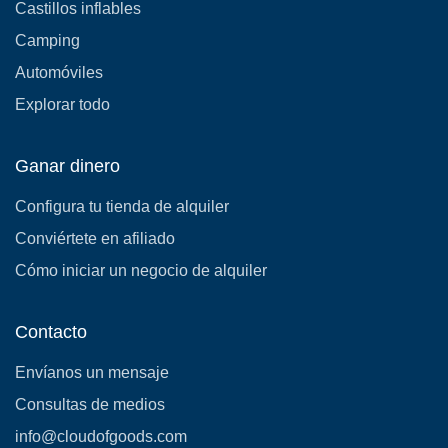
Castillos inflables
Camping
Automóviles
Explorar todo
Ganar dinero
Configura tu tienda de alquiler
Conviértete en afiliado
Cómo iniciar un negocio de alquiler
Contacto
Envíanos un mensaje
Consultas de medios
info@cloudofgoods.com