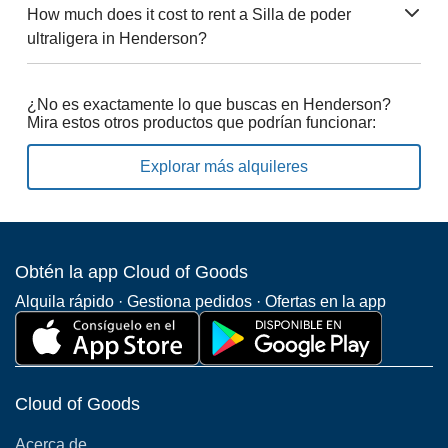
How much does it cost to rent a Silla de poder
ultraligera in Henderson?
¿No es exactamente lo que buscas en Henderson?
Mira estos otros productos que podrían funcionar:
Explorar más alquileres
Obtén la app Cloud of Goods
Alquila rápido · Gestiona pedidos · Ofertas en la app
Cloud of Goods
Acerca de