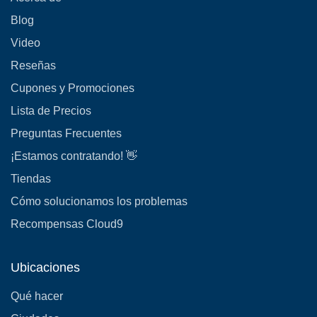
Blog
Video
Reseñas
Cupones y Promociones
Lista de Precios
Preguntas Frecuentes
¡Estamos contratando! 👋
Tiendas
Cómo solucionamos los problemas
Recompensas Cloud9
Ubicaciones
Qué hacer