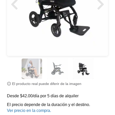
El producto real puede diferir de la imagen
Desde $42.00/día por 5 días de alquiler
El precio depende de la duración y el destino.