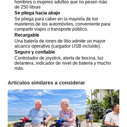
hombres o mujeres adultos que no pesen más
de 250 libras
Se pliega hacia abajo
Se pliega para caber en la mayoría de los
maleteros de los automóviles, conveniente para
compartir viajes o transporte público.
Recargable
Una batería de iones de litio admite un mayor
alcance operativo (cargador USB incluido)
Seguro y confiable
Controlador de joystick, alerta de bocina, luz
delantera, indicador de nivel de batería y mucho
más.
Artículos similares a considerar