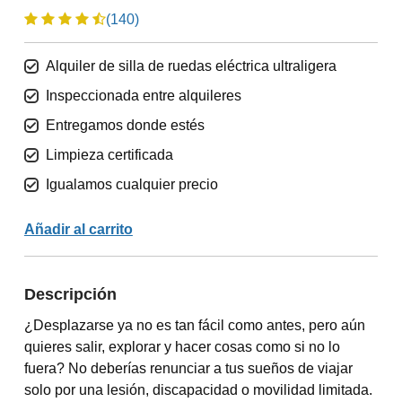
(140)
Alquiler de silla de ruedas eléctrica ultraligera
Inspeccionada entre alquileres
Entregamos donde estés
Limpieza certificada
Igualamos cualquier precio
Añadir al carrito
Descripción
¿Desplazarse ya no es tan fácil como antes, pero aún
quieres salir, explorar y hacer cosas como si no lo
fuera? No deberías renunciar a tus sueños de viajar
solo por una lesión, discapacidad o movilidad limitada.