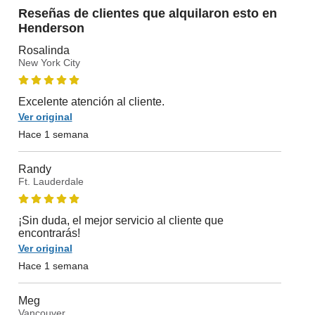
Reseñas de clientes que alquilaron esto en
Henderson
Rosalinda
New York City
Excelente atención al cliente.
Ver original
Hace 1 semana
Randy
Ft. Lauderdale
¡Sin duda, el mejor servicio al cliente que
encontrarás!
Ver original
Hace 1 semana
Meg
Vancouver