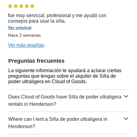
fue muy servicial, profesional y me ayudó con
consejos para usar la silla.
Ver original
Hace 2 semanas
Ver más reseñas
Preguntas frecuentes
La siguiente información te ayudará a aclarar ciertas
preguntas que tengas sobre el alquiler de Silla de
poder ultraligera en Cloud of Goods.
Does Cloud of Goods have Silla de poder ultraligera
rentals in Henderson?
Where can I rent a Silla de poder ultraligera in
Henderson?