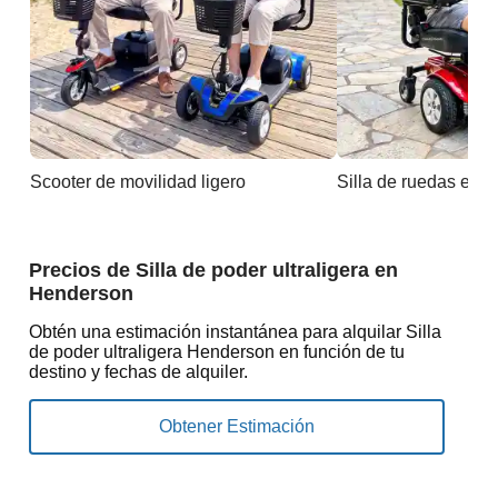
Scooter de movilidad ligero
Silla de ruedas eléc
Precios de Silla de poder ultraligera en
Henderson
Obtén una estimación instantánea para alquilar Silla
de poder ultraligera Henderson en función de tu
destino y fechas de alquiler.