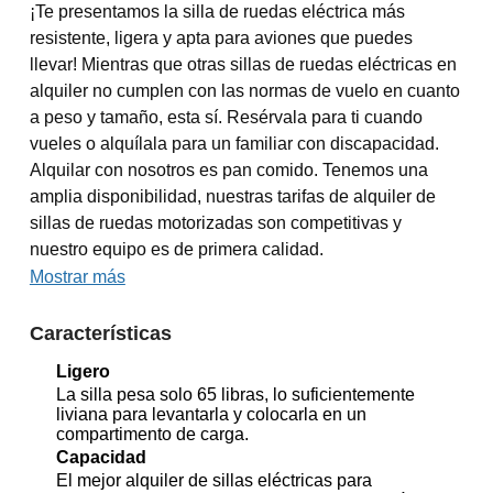
¡Te presentamos la silla de ruedas eléctrica más
resistente, ligera y apta para aviones que puedes
llevar! Mientras que otras sillas de ruedas eléctricas en
alquiler no cumplen con las normas de vuelo en cuanto
a peso y tamaño, esta sí. Resérvala para ti cuando
vueles o alquílala para un familiar con discapacidad.
Alquilar con nosotros es pan comido. Tenemos una
amplia disponibilidad, nuestras tarifas de alquiler de
sillas de ruedas motorizadas son competitivas y
nuestro equipo es de primera calidad.
Mostrar más
Características
Ligero
La silla pesa solo 65 libras, lo suficientemente
liviana para levantarla y colocarla en un
compartimento de carga.
Capacidad
El mejor alquiler de sillas eléctricas para