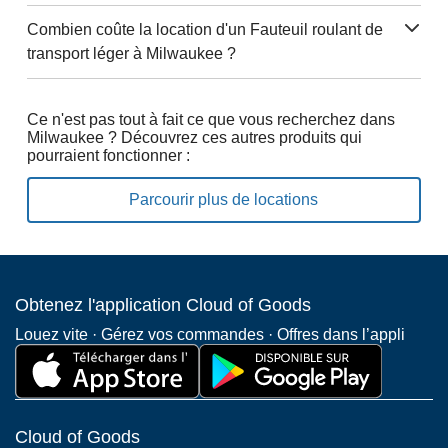
Combien coûte la location d'un Fauteuil roulant de
transport léger à Milwaukee ?
Ce n'est pas tout à fait ce que vous recherchez dans
Milwaukee ? Découvrez ces autres produits qui
pourraient fonctionner :
Parcourir plus de locations
Obtenez l'application Cloud of Goods
Louez vite · Gérez vos commandes · Offres dans l’appli
Cloud of Goods