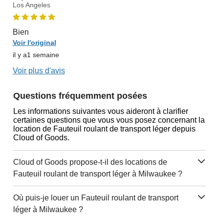
Los Angeles
Bien
Voir l'original
il y a1 semaine
Voir plus d'avis
Questions fréquemment posées
Les informations suivantes vous aideront à clarifier
certaines questions que vous vous posez concernant la
location de Fauteuil roulant de transport léger depuis
Cloud of Goods.
Cloud of Goods propose-t-il des locations de
Fauteuil roulant de transport léger à Milwaukee ?
Où puis-je louer un Fauteuil roulant de transport
léger à Milwaukee ?