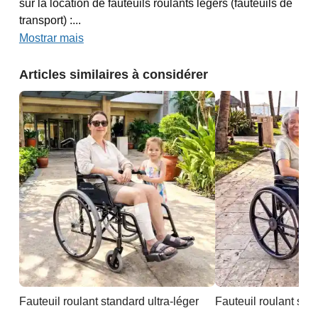
sur la location de fauteuils roulants légers (fauteuils de
transport) :...
Mostrar mais
Articles similaires à considérer
Fauteuil roulant standard ultra-léger
Fauteuil roulant sta