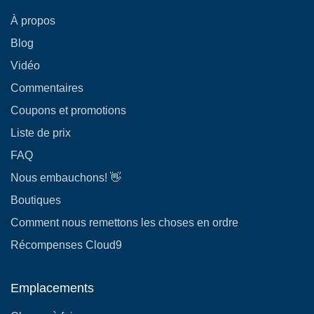
À propos
Blog
Vidéo
Commentaires
Coupons et promotions
Liste de prix
FAQ
Nous embauchons! 👋
Boutiques
Comment nous remettons les choses en ordre
Récompenses Cloud9
Emplacements