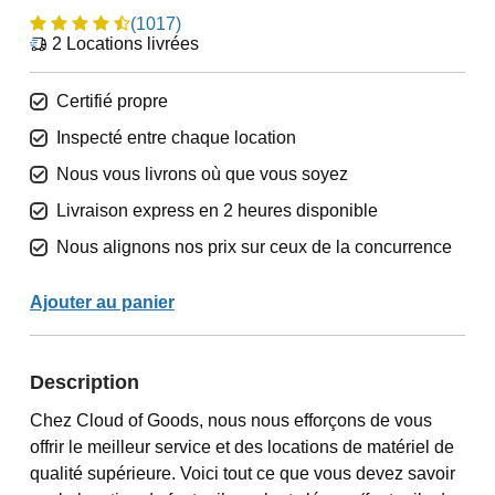
(1017)
2
Locations livrées
Certifié propre
Inspecté entre chaque location
Nous vous livrons où que vous soyez
Livraison express en 2 heures disponible
Nous alignons nos prix sur ceux de la concurrence
Ajouter au panier
Description
Chez Cloud of Goods, nous nous efforçons de vous
offrir le meilleur service et des locations de matériel de
qualité supérieure. Voici tout ce que vous devez savoir