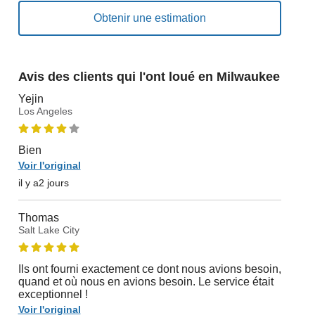
Avis des clients qui l'ont loué en Milwaukee
Yejin
Los Angeles
Bien
Voir l'original
il y a2 jours
Thomas
Salt Lake City
Ils ont fourni exactement ce dont nous avions besoin,
quand et où nous en avions besoin. Le service était
exceptionnel !
Voir l'original