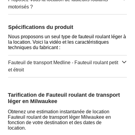
motorisés ?
Spécifications du produit
Nous proposons un seul type de fauteuil roulant léger à
la location. Voici la vidéo et les caractéristiques
techniques du fabricant :
Fauteuil de transport Medline - Fauteuil roulant petit
et étroit
Tarification de Fauteuil roulant de transport
léger en Milwaukee
Obtenez une estimation instantanée de location
Fauteuil roulant de transport léger Milwaukee en
fonction de votre destination et des dates de
location.