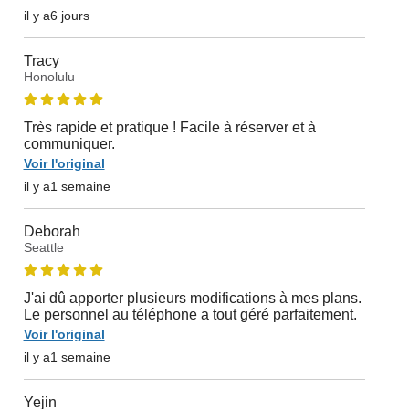
il y a6 jours
Tracy
Honolulu
Très rapide et pratique ! Facile à réserver et à
communiquer.
Voir l'original
il y a1 semaine
Deborah
Seattle
J'ai dû apporter plusieurs modifications à mes plans.
Le personnel au téléphone a tout géré parfaitement.
Voir l'original
il y a1 semaine
Yejin