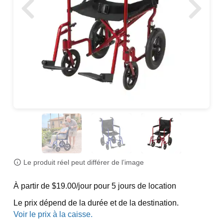
Le produit réel peut différer de l’image
À partir de $19.00/jour pour 5 jours de location
Le prix dépend de la durée et de la destination.