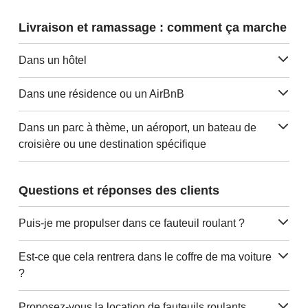
Livraison et ramassage : comment ça marche
Dans un hôtel
Dans une résidence ou un AirBnB
Dans un parc à thème, un aéroport, un bateau de
croisière ou une destination spécifique
Questions et réponses des clients
Puis-je me propulser dans ce fauteuil roulant ?
Est-ce que cela rentrera dans le coffre de ma voiture
?
Proposez-vous la location de fauteuils roulants