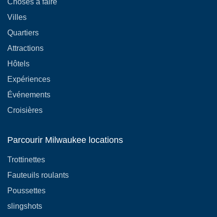
Choses à faire
Villes
Quartiers
Attractions
Hôtels
Expériences
Événements
Croisières
Parcourir Milwaukee locations
Trottinettes
Fauteuils roulants
Poussettes
slingshots