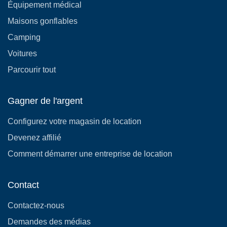
Équipement médical
Maisons gonflables
Camping
Voitures
Parcourir tout
Gagner de l'argent
Configurez votre magasin de location
Devenez affilié
Comment démarrer une entreprise de location
Contact
Contactez-nous
Demandes des médias