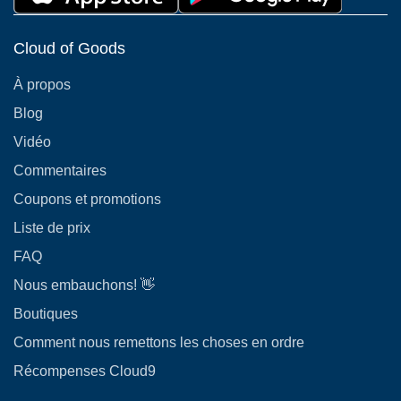
Cloud of Goods
À propos
Blog
Vidéo
Commentaires
Coupons et promotions
Liste de prix
FAQ
Nous embauchons! 👋
Boutiques
Comment nous remettons les choses en ordre
Récompenses Cloud9