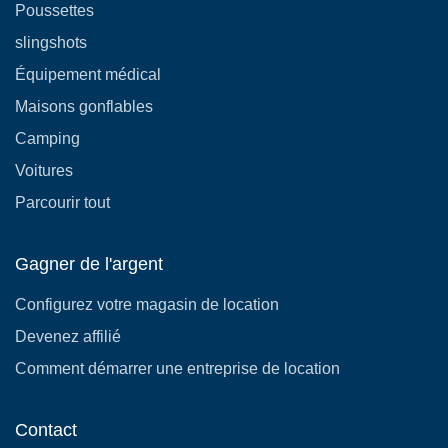
Poussettes
slingshots
Équipement médical
Maisons gonflables
Camping
Voitures
Parcourir tout
Gagner de l'argent
Configurez votre magasin de location
Devenez affilié
Comment démarrer une entreprise de location
Contact