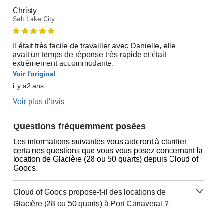
Christy
Salt Lake City
Il était très facile de travailler avec Danielle, elle
avait un temps de réponse très rapide et était
extrêmement accommodante.
Voir l'original
il y a2 ans
Voir plus d'avis
Questions fréquemment posées
Les informations suivantes vous aideront à clarifier
certaines questions que vous vous posez concernant la
location de Glacière (28 ou 50 quarts) depuis Cloud of
Goods.
Cloud of Goods propose-t-il des locations de
Glacière (28 ou 50 quarts) à Port Canaveral ?