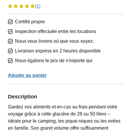
(1)
Certifié propre
Inspection effectuée entre les locations
Nous vous livrons où que vous soyez.
Livraison express en 2 heures disponible
Nous égalons le prix de n'importe qui
Ajouter au panier
Description
Gardez vos aliments et en-cas au frais pendant votre
voyage grâce à cette glacière de 28 ou 50 litres –
idéale pour le camping, les pique-niques ou les virées
en famille. Son grand volume offre suffisamment