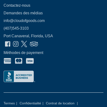
Contactez-nous
Demandes des médias
info@cloudofgoods.com
(407)545-3103
Port Canaveral, Florida, USA
Méthodes de payement
Termes
|
Confidentialité
|
Contrat de location
|