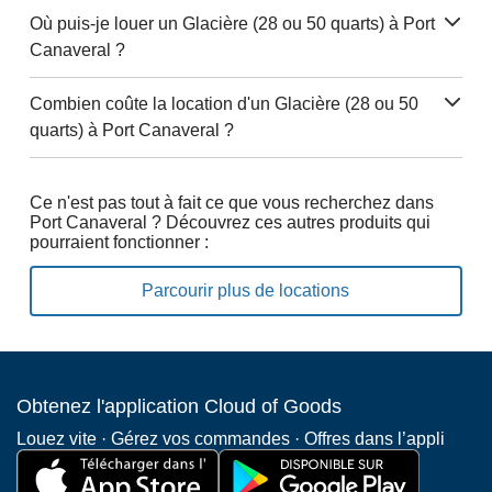
Où puis-je louer un Glacière (28 ou 50 quarts) à Port
Canaveral ?
Combien coûte la location d'un Glacière (28 ou 50
quarts) à Port Canaveral ?
Ce n'est pas tout à fait ce que vous recherchez dans
Port Canaveral ? Découvrez ces autres produits qui
pourraient fonctionner :
Parcourir plus de locations
Obtenez l'application Cloud of Goods
Louez vite · Gérez vos commandes · Offres dans l’appli