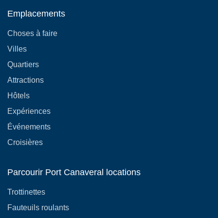
Emplacements
Choses à faire
Villes
Quartiers
Attractions
Hôtels
Expériences
Événements
Croisières
Parcourir Port Canaveral locations
Trottinettes
Fauteuils roulants