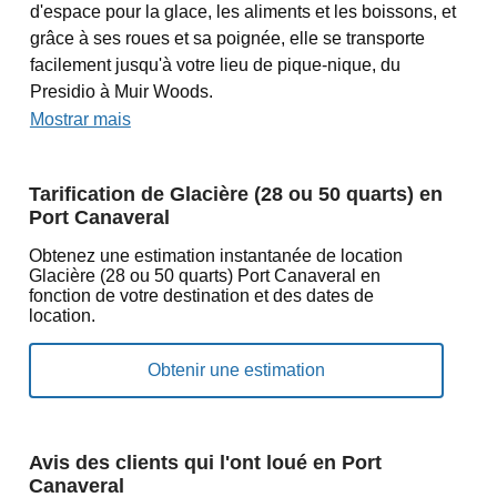
d'espace pour la glace, les aliments et les boissons, et
grâce à ses roues et sa poignée, elle se transporte
facilement jusqu'à votre lieu de pique-nique, du
Presidio à Muir Woods.
Mostrar mais
Tarification de Glacière (28 ou 50 quarts) en
Port Canaveral
Obtenez une estimation instantanée de location
Glacière (28 ou 50 quarts) Port Canaveral en
fonction de votre destination et des dates de
location.
Avis des clients qui l'ont loué en Port
Canaveral