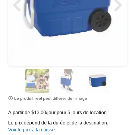
Le produit réel peut différer de l’image
À partir de $13.00/jour pour 5 jours de location
Le prix dépend de la durée et de la destination.